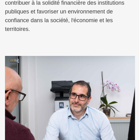
contribuer à la solidité financière des institutions
publiques et favoriser un environnement de
confiance dans la société, l'économie et les
territoires.