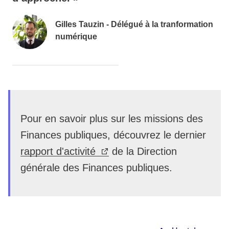
Gilles Tauzin - Délégué à la tranformation
numérique
Pour en savoir plus sur les missions des
Finances publiques, découvrez le dernier
rapport d'activité
de la Direction
générale des Finances publiques.