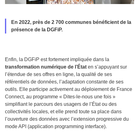
En 2022, près de 2 700 communes bénéficient de la
présence de la DGFiP.
Enfin, la DGFiP est fortement impliquée dans la
transformation numérique de l’État
en s’appuyant sur
l’étendue de ses offres en ligne, la qualité de ses
référentiels de données, l’adaptation constante de ses
outils. Elle participe activement au déploiement de France
Connect, au programme « Dites-le-nous une fois »
simplifiant le parcours des usagers de l’État ou des
collectivités locales, et elle prend toute sa place dans
l’ouverture des données avec l’extension progressive du
mode API (application programming interface).