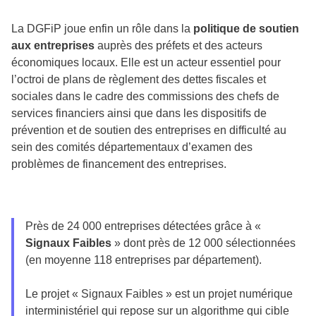
La DGFiP joue enfin un rôle dans la
politique de soutien
aux entreprises
auprès des préfets et des acteurs
économiques locaux. Elle est un acteur essentiel pour
l’octroi de plans de règlement des dettes fiscales et
sociales dans le cadre des commissions des chefs de
services financiers ainsi que dans les dispositifs de
prévention et de soutien des entreprises en difficulté au
sein des comités départementaux d’examen des
problèmes de financement des entreprises.
Près de 24 000 entreprises détectées grâce à «
Signaux Faibles
» dont près de 12 000 sélectionnées
(en moyenne 118 entreprises par département).
Le projet « Signaux Faibles » est un projet numérique
interministériel qui repose sur un algorithme qui cible