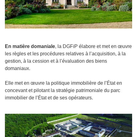
En matière domaniale
, la DGFiP élabore et met en œuvre
les règles et les procédures relatives à l’acquisition, à la
gestion, à la cession et à l’évaluation des biens
domaniaux.
Elle met en œuvre la politique immobilière de l’État en
concevant et pilotant la stratégie patrimoniale du parc
immobilier de l’État et de ses opérateurs.