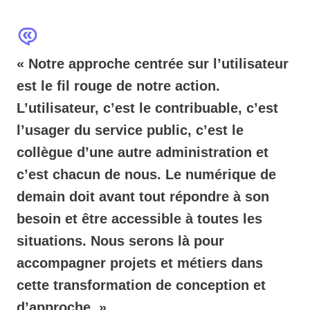
« Notre approche centrée sur l’utilisateur
est le fil rouge de notre action.
L’utilisateur, c’est le contribuable, c’est
l’usager du service public, c’est le
collègue d’une autre administration et
c’est chacun de nous. Le numérique de
demain doit avant tout répondre à son
besoin et être accessible à toutes les
situations. Nous serons là pour
accompagner projets et métiers dans
cette transformation de conception et
d’approche. »