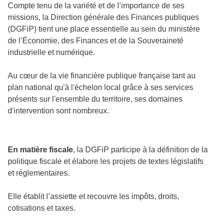
Compte tenu de la variété et de l’importance de ses
missions, la Direction générale des Finances publiques
(DGFiP) tient une place essentielle au sein du ministère
de l’Économie, des Finances et de la Souveraineté
industrielle et numérique.
Au cœur de la vie financière publique française tant au
plan national qu'à l'échelon local grâce à ses services
présents sur l'ensemble du territoire, ses domaines
d'intervention sont nombreux.
En matière fiscale
, la DGFiP participe à la définition de la
politique fiscale et élabore les projets de textes législatifs
et réglementaires.
Elle établit l’assiette et recouvre les impôts, droits,
cotisations et taxes.