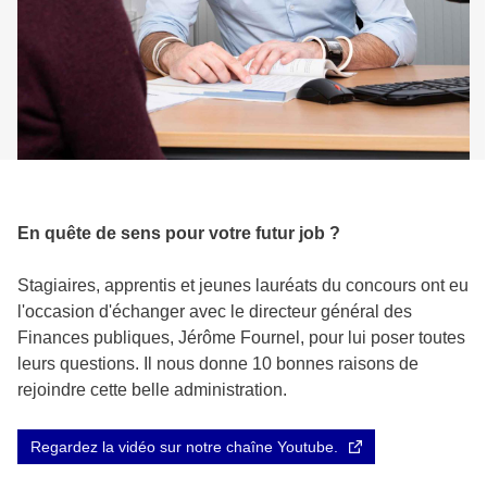
En quête de sens pour votre futur job ?
Stagiaires, apprentis et jeunes lauréats du concours ont eu
l'occasion d'échanger avec le directeur général des
Finances publiques, Jérôme Fournel, pour lui poser toutes
leurs questions. Il nous donne 10 bonnes raisons de
rejoindre cette belle administration.
Regardez la vidéo sur notre chaîne Youtube.