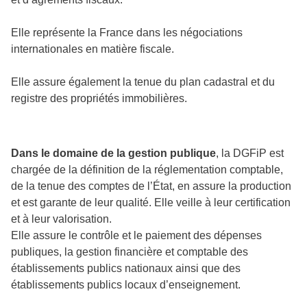
Elle représente la France dans les négociations
internationales en matière fiscale.
Elle assure également la tenue du plan cadastral et du
registre des propriétés immobilières.
Dans le domaine de la gestion publique
, la DGFiP est
chargée de la définition de la réglementation comptable,
de la tenue des comptes de l’État, en assure la production
et est garante de leur qualité. Elle veille à leur certification
et à leur valorisation.
Elle assure le contrôle et le paiement des dépenses
publiques, la gestion financière et comptable des
établissements publics nationaux ainsi que des
établissements publics locaux d’enseignement.