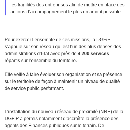
les fragilités des entreprises afin de mettre en place des
actions d’accompagnement le plus en amont possible.
Pour exercer l’ensemble de ces missions, la DGFiP
s’appuie sur son réseau qui est l’un des plus denses des
administrations d’État avec près de
4 200 services
répartis sur l’ensemble du territoire.
Elle veille à faire évoluer son organisation et sa présence
sur le territoire de façon à maintenir un niveau de qualité
de service public performant.
L’installation du nouveau réseau de proximité (NRP) de la
DGFiP a permis notamment d’accroître la présence des
agents des Finances publiques sur le terrain. De