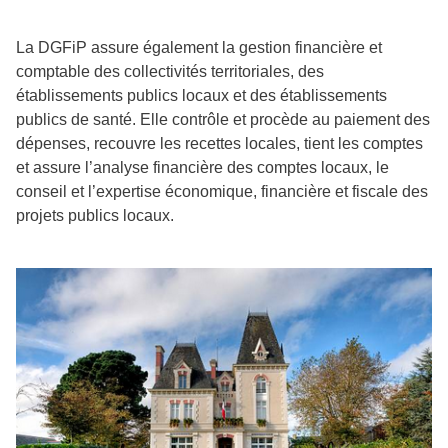
La DGFiP assure également la gestion financière et
comptable des collectivités territoriales, des
établissements publics locaux et des établissements
publics de santé. Elle contrôle et procède au paiement des
dépenses, recouvre les recettes locales, tient les comptes
et assure l’analyse financière des comptes locaux, le
conseil et l’expertise économique, financière et fiscale des
projets publics locaux.