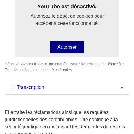
YouTube est désactivé.
Autorisez le dépôt de cookies pour
accéder à cette fonctionnalité.
Autoriser
Découvrez les coulisses d'une enquête fiscale avec Marie, enquêtrice à la
Direction nationale des enquêtes fiscales.
Transcription
Elle traite les réclamations ainsi que les requêtes
juridictionnelles des contribuables. Elle contribue à la
sécurité juridique en instruisant les demandes de rescrits
et d’agréments fiscaux.