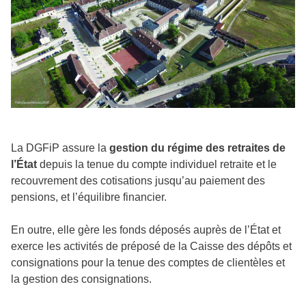
La DGFiP assure la
gestion du régime des retraites de
l’État
depuis la tenue du compte individuel retraite et le
recouvrement des cotisations jusqu’au paiement des
pensions, et l’équilibre financier.
En outre, elle gère les fonds déposés auprès de l’État et
exerce les activités de préposé de la Caisse des dépôts et
consignations pour la tenue des comptes de clientèles et
la gestion des consignations.