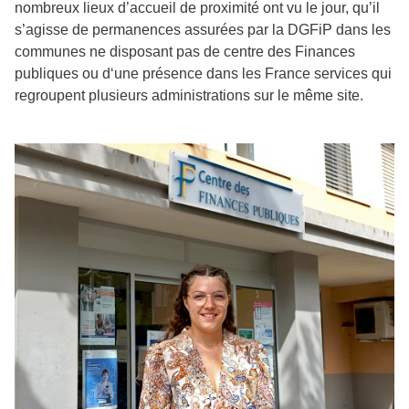
nombreux lieux d’accueil de proximité ont vu le jour, qu’il
s’agisse de permanences assurées par la DGFiP dans les
communes ne disposant pas de centre des Finances
publiques ou d‘une présence dans les France services qui
regroupent plusieurs administrations sur le même site.