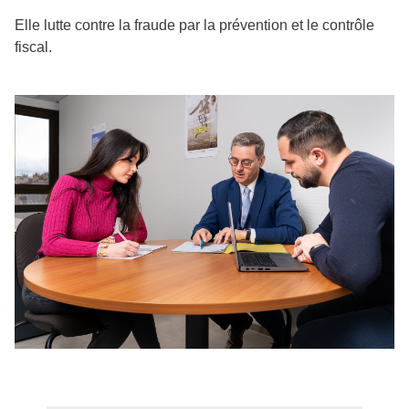
Elle lutte contre la fraude par la prévention et le contrôle
fiscal.