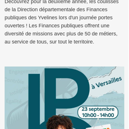
Découvrez pour la deuxième année, les coulisses
de la Direction départementale des Finances
publiques des Yvelines lors d'un journée portes
ouvertes ! Les Finances publiques offrent une
diversité de missions avec plus de 50 de métiers,
au service de tous, sur tout le territoire.