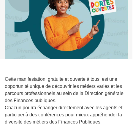
Cette manifestation, gratuite et ouverte à tous, est une
opportunité unique de découvrir les métiers variés et les
parcours professionnels au sein de la Direction générale
des Finances publiques.
Chacun pourra échanger directement avec les agents et
participer à des conférences pour mieux appréhender la
diversité des métiers des Finances Publiques.