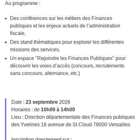
Au programme :
Des conférences sur les métiers des Finances
publiques et les enjeux actuels de l’administration
fiscale,
Des stand thématiques pour explorer les différentes
missions des services,
Un espace "Rejoindre les Finances Publiques" pour
découvrir les voies d’accès (concours, recrutements
sans concours, alternance, etc.)
Date :
23 septembre
2026
Horaires : de
10h00 à 14h00
Lieu : Direction départementale des Finances publiques
des Yvelines 16 avenue de St Cloud 78000 Versailles
Inscription directement sur :