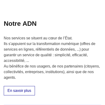
Notre ADN
Nos services se situent au cœur de l’État.
Ils s'appuient sur la transformation numérique (offres de
services en lignes, référentiels de données, ...) pour
garantir un service de qualité : simplicité, efficacité,
accessibilité, ...
Au bénéfice de nos usagers, de nos partenaires (citoyens,
collectivités, entreprises, institutions), ainsi que de nos
agents.
En savoir plus