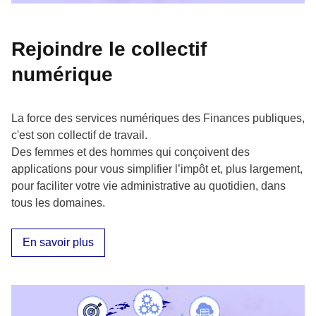
Rejoindre le collectif
numérique
La force des services numériques des Finances publiques,
c'est son collectif de travail.
Des femmes et des hommes qui conçoivent des
applications pour vous simplifier l’impôt et, plus largement,
pour faciliter votre vie administrative au quotidien, dans
tous les domaines.
En savoir plus