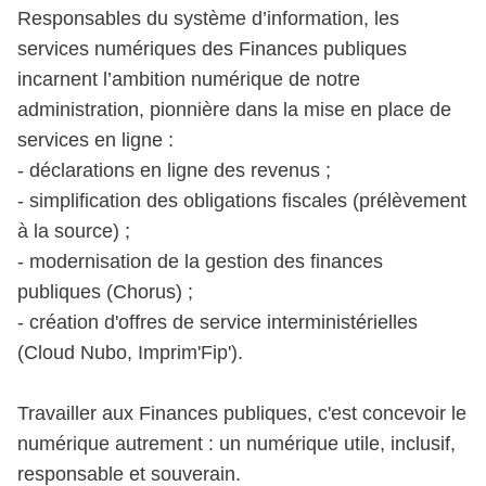
Responsables du système d’information, les
services numériques des Finances publiques
incarnent l’ambition numérique de notre
administration, pionnière dans la mise en place de
services en ligne :
- déclarations en ligne des revenus ;
- simplification des obligations fiscales (prélèvement
à la source) ;
- modernisation de la gestion des finances
publiques (Chorus) ;
- création d'offres de service interministérielles
(Cloud Nubo, Imprim'Fip').
Travailler aux Finances publiques, c'est concevoir le
numérique autrement : un numérique utile, inclusif,
responsable et souverain.