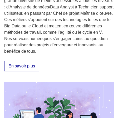
grande diversité de métiers accessibles à tous les niveaux
: d'Analyste de données/Data Analyst à Technicien support
utilisateur, en passant par Chef de projet Maîtrise d’œuvre.
Ces métiers s’appuient sur des technologies telles que le
Big Data ou le Cloud et mettent en œuvre différentes
méthodes de travail, comme l’agilité ou le cycle en V.
Nos services numériques s’engagent ainsi au quotidien
pour réaliser des projets d’envergure et innovants, au
bénéfice de tous.
En savoir plus