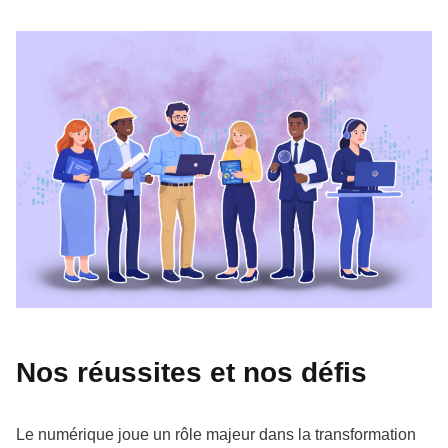
Nos réussites et nos défis
Le numérique joue un rôle majeur dans la transformation