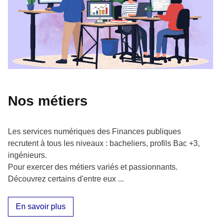
Nos métiers
Les services numériques des Finances publiques
recrutent à tous les niveaux : bacheliers, profils Bac +3,
ingénieurs.
Pour exercer des métiers variés et passionnants.
Découvrez certains d'entre eux ...
En savoir plus