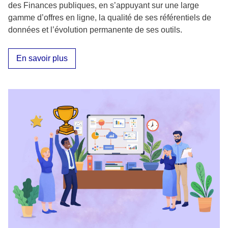
des Finances publiques, en s’appuyant sur une large
gamme d’offres en ligne, la qualité de ses référentiels de
données et l’évolution permanente de ses outils.
En savoir plus