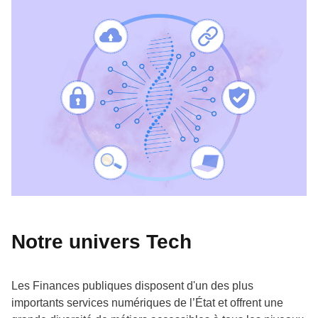
Notre univers Tech
Les Finances publiques disposent d'un des plus
importants services numériques de l’État et offrent une