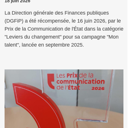
18 juin 2026
La Direction générale des Finances publiques
(DGFiP) a été récompensée, le 16 juin 2026, par le
Prix de la Communication de l'État dans la catégorie
"Leviers du changement" pour sa campagne "Mon
talent", lancée en septembre 2025.