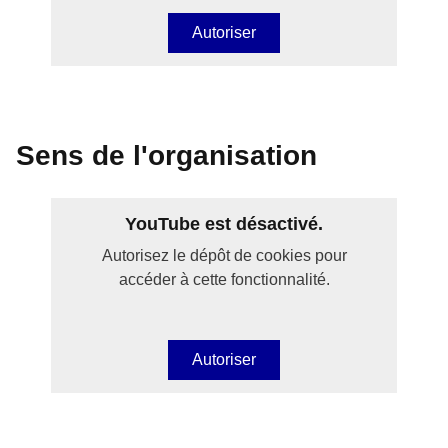
Autoriser
Sens de l'organisation
YouTube est désactivé.
Autorisez le dépôt de cookies pour
accéder à cette fonctionnalité.
Autoriser