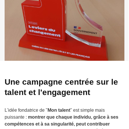
Une campagne centrée sur le
talent et l'engagement
L'idée fondatrice de "
Mon talent
" est simple mais
puissante :
montrer que chaque individu, grâce à ses
compétences et à sa singularité, peut contribuer