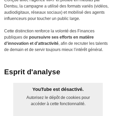
Dentsu, la campagne a utilisé des formats variés (vidéos,
audiodigitaux, réseaux sociaux) et mobilisé des agents
influenceurs pour toucher un public large.
Cette distinction renforce la volonté des Finances
publiques de
poursuivre ses efforts en matière
d'innovation et d'attractivité
, afin de recruter les talents
de demain et de servir toujours mieux l'intérêt général.
Esprit d'analyse
YouTube est désactivé.
Autorisez le dépôt de cookies pour
accéder à cette fonctionnalité.