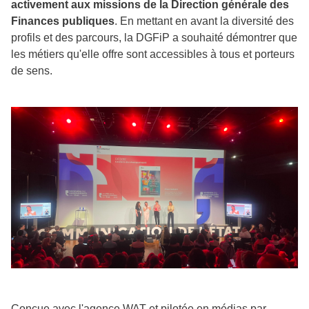
activement aux missions de la Direction générale des
Finances publiques
. En mettant en avant la diversité des
profils et des parcours, la DGFiP a souhaité démontrer que
les métiers qu'elle offre sont accessibles à tous et porteurs
de sens.
Conçue avec l'agence WAT et pilotée en médias par