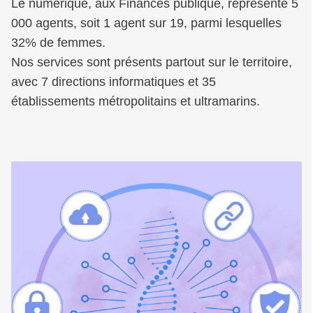
Le numérique, aux Finances publique, représente 5
000 agents, soit 1 agent sur 19, parmi lesquelles
32% de femmes.
Nos services sont présents partout sur le territoire,
avec 7 directions informatiques et 35
établissements métropolitains et ultramarins.