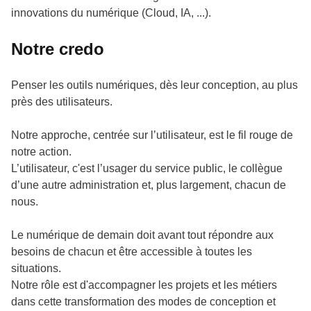
innovations du numérique (Cloud, IA, ...).
Notre credo
Penser les outils numériques, dès leur conception, au plus
près des utilisateurs.
Notre approche, centrée sur l’utilisateur, est le fil rouge de
notre action.
L’utilisateur, c'est l’usager du service public, le collègue
d’une autre administration et, plus largement, chacun de
nous.
Le numérique de demain doit avant tout répondre aux
besoins de chacun et être accessible à toutes les
situations.
Notre rôle est d'accompagner les projets et les métiers
dans cette transformation des modes de conception et