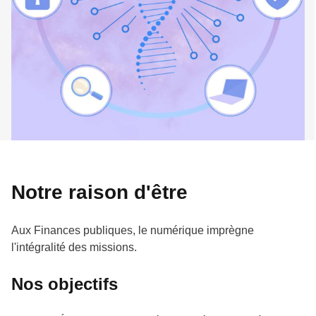
Notre raison d'être
Aux Finances publiques, le numérique imprègne
l'intégralité des missions.
Nos objectifs