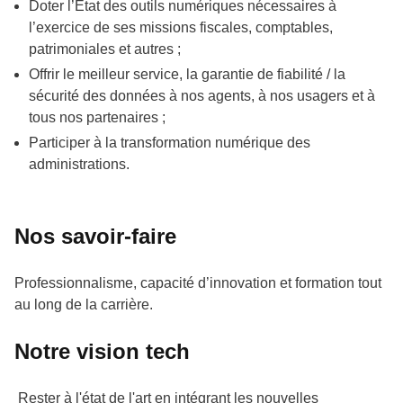
Doter l’État des outils numériques nécessaires à
l’exercice de ses missions fiscales, comptables,
patrimoniales et autres ;
Offrir le meilleur service, la garantie de fiabilité / la
sécurité des données à nos agents, à nos usagers et à
tous nos partenaires ;
Participer à la transformation numérique des
administrations.
Nos savoir-faire
Professionnalisme, capacité d’innovation et formation tout
au long de la carrière.
Notre vision tech
Rester à l'état de l'art en intégrant les nouvelles