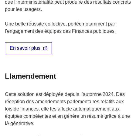
que l'interministérialité peut produire des résultats concrets
pour les usagers.
Une belle réussite collective, portée notamment par
l'engagement des équipes des Finances publiques.
En savoir plus
Llamendement
Cette solution est déployée depuis l’automne 2024. Dès
réception des amendements parlementaires relatifs aux
lois de finances, elle les affecte automatiquement aux
équipes compétentes et en génère un résumé grâce à une
IA générative.