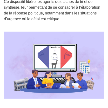
Ce dispositif libère les agents des tâches de tri et de
synthèse, leur permettant de se consacrer à l’élaboration
de la réponse politique, notamment dans les situations
d’urgence où le délai est critique.