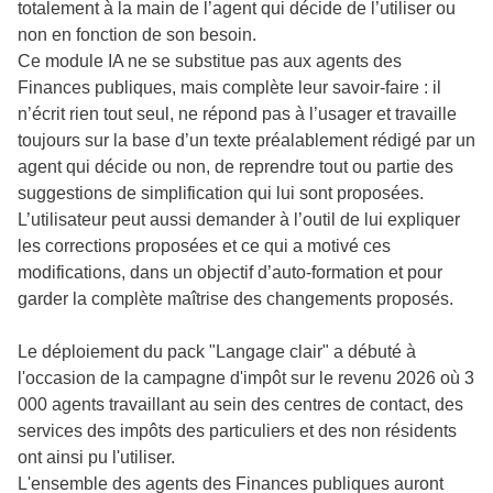
totalement à la main de l’agent qui décide de l’utiliser ou
non en fonction de son besoin.
Ce module IA ne se substitue pas aux agents des
Finances publiques, mais complète leur savoir-faire : il
n’écrit rien tout seul, ne répond pas à l’usager et travaille
toujours sur la base d’un texte préalablement rédigé par un
agent qui décide ou non, de reprendre tout ou partie des
suggestions de simplification qui lui sont proposées.
L’utilisateur peut aussi demander à l’outil de lui expliquer
les corrections proposées et ce qui a motivé ces
modifications, dans un objectif d’auto-formation et pour
garder la complète maîtrise des changements proposés.
Le déploiement du pack "Langage clair" a débuté à
l'occasion de la campagne d'impôt sur le revenu 2026 où 3
000 agents travaillant au sein des centres de contact, des
services des impôts des particuliers et des non résidents
ont ainsi pu l'utiliser.
L'ensemble des agents des Finances publiques auront