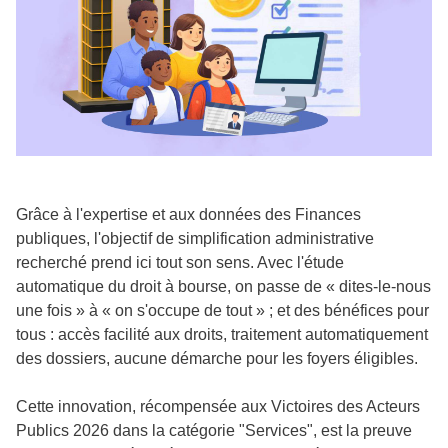
Grâce à l'expertise et aux données des Finances
publiques, l'objectif de simplification administrative
recherché prend ici tout son sens. Avec l'étude
automatique du droit à bourse, on passe de « dites-le-nous
une fois » à « on s'occupe de tout » ; et des bénéfices pour
tous : accès facilité aux droits, traitement automatiquement
des dossiers, aucune démarche pour les foyers éligibles.
Cette innovation, récompensée aux Victoires des Acteurs
Publics 2026 dans la catégorie "Services", est la preuve