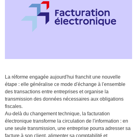
La réforme engagée aujourd'hui franchit une nouvelle
étape : elle généralise ce mode d'échange à l'ensemble
des transactions entre entreprises et organise la
transmission des données nécessaires aux obligations
fiscales.
Au-delà du changement technique, la facturation
électronique transforme la circulation de l'information : en
une seule transmission, une entreprise pourra adresser sa
facture à son client, alimenter sa comptabilité et