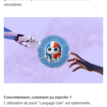
ministériel.
Concrètement, comment ça marche ?
L’utilisation du pack "Langage clair" est optionnelle,