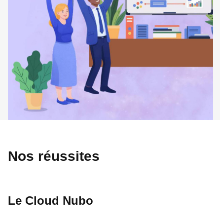
Nos réussites
Le Cloud Nubo