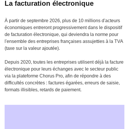
La facturation électronique
À partir de septembre 2026, plus de 10 millions d'acteurs
économiques entreront progressivement dans le dispositif
de facturation électronique, qui deviendra la norme pour
l'ensemble des entreprises françaises assujetties à la TVA
(taxe sur la valeur ajoutée).
Depuis 2020, toutes les entreprises utilisent déjà la facture
électronique pour leurs échanges avec le secteur public
via la plateforme Chorus Pro, afin de répondre à des
difficultés concrètes : factures égarées, erreurs de saisie,
formats illisibles, retards de paiement.