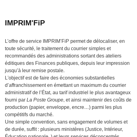
IMPRIM'FiP
L’offre de service IMPRIM’FiP permet de délocaliser, en
toute sécurité, le traitement du courrier simples et
recommandés des administrations sortant des ateliers
éditiques des Finances publiques, depuis leur impression
jusqu’à leur remise postale.
L'objectif est de faire des économies substantielles
d’affranchissement en émettant un maximum du courrier
administratif de l’État, au tarif industriel le plus avantageux
fourni par
La Poste Groupe
, et ainsi maintenir des coûts de
production (papier, enveloppe, encre…) parmi les plus
compétitifs du marché.
Une simple convention, sans engagement de volumes et
de durée, suffit : plusieurs ministères (Justice, Intérieur,
Éducation nationale..) et leurs services déconcentrés