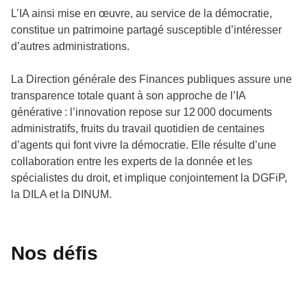
L’IA ainsi mise en œuvre, au service de la démocratie,
constitue un patrimoine partagé susceptible d’intéresser
d’autres administrations.
La Direction générale des Finances publiques assure une
transparence totale quant à son approche de l’IA
générative : l’innovation repose sur 12 000 documents
administratifs, fruits du travail quotidien de centaines
d’agents qui font vivre la démocratie. Elle résulte d’une
collaboration entre les experts de la donnée et les
spécialistes du droit, et implique conjointement la DGFiP,
la DILA et la DINUM.
Nos défis