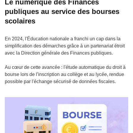
Le numérique des Finances
publiques au service des bourses
scolaires
En 2024, l'Éducation nationale a franchi un cap dans la
simplification des démarches grâce à un partenariat étroit
avec la Direction générale des Finances publiques.
Au cœur de cette avancée : l'étude automatique du droit à
bourse lors de l'inscription au collège et au lycée, rendue
possible par l'échange sécurisé de données fiscales.