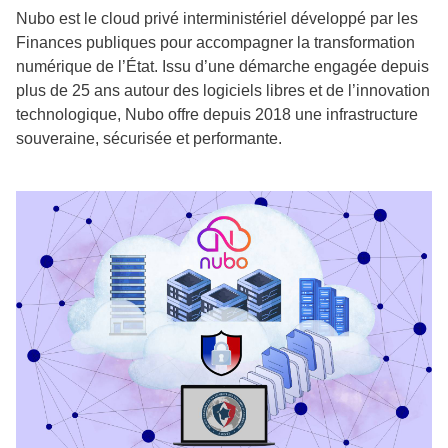
Nubo est le cloud privé interministériel développé par les
Finances publiques pour accompagner la transformation
numérique de l’État. Issu d’une démarche engagée depuis
plus de 25 ans autour des logiciels libres et de l’innovation
technologique, Nubo offre depuis 2018 une infrastructure
souveraine, sécurisée et performante.