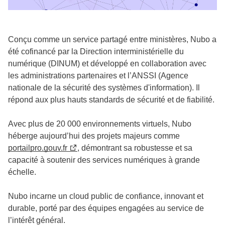
Conçu comme un service partagé entre ministères, Nubo a
été cofinancé par la Direction interministérielle du
numérique (DINUM) et développé en collaboration avec
les administrations partenaires et l’ANSSI (Agence
nationale de la sécurité des systèmes d'information). Il
répond aux plus hauts standards de sécurité et de fiabilité.
Avec plus de 20 000 environnements virtuels, Nubo
héberge aujourd’hui des projets majeurs comme
portailpro.gouv.fr
, démontrant sa robustesse et sa
capacité à soutenir des services numériques à grande
échelle.
Nubo incarne un cloud public de confiance, innovant et
durable, porté par des équipes engagées au service de
l’intérêt général.