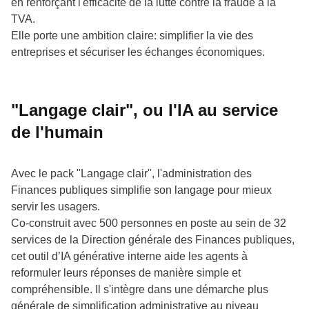
en renforçant l'efficacité de la lutte contre la fraude à la
TVA.
Elle porte une ambition claire: simplifier la vie des
entreprises et sécuriser les échanges économiques.
"Langage clair", ou l'IA au service
de l'humain
Avec le pack "Langage clair", l'administration des
Finances publiques simplifie son langage pour mieux
servir les usagers.
Co-construit avec 500 personnes en poste au sein de 32
services de la Direction générale des Finances publiques,
cet outil d’IA générative interne aide les agents à
reformuler leurs réponses de manière simple et
compréhensible. Il s'intègre dans une démarche plus
générale de simplification administrative au niveau