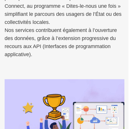
Connect, au programme « Dites-le-nous une fois »
simplifiant le parcours des usagers de l’État ou des
collectivités locales.
Nos services contribuent également à l’ouverture
des données, grâce à l’extension progressive du
recours aux API (Interfaces de programmation
applicative).