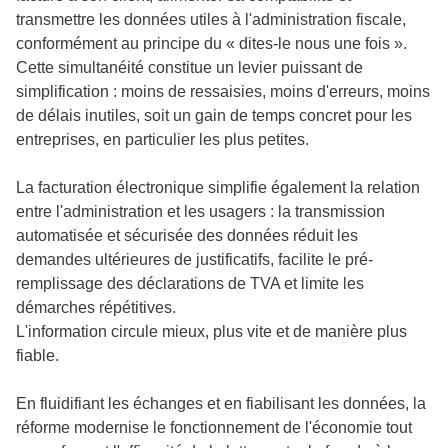
transmettre les données utiles à l'administration fiscale,
conformément au principe du « dites-le nous une fois ».
Cette simultanéité constitue un levier puissant de
simplification : moins de ressaisies, moins d'erreurs, moins
de délais inutiles, soit un gain de temps concret pour les
entreprises, en particulier les plus petites.
La facturation électronique simplifie également la relation
entre l'administration et les usagers : la transmission
automatisée et sécurisée des données réduit les
demandes ultérieures de justificatifs, facilite le pré-
remplissage des déclarations de TVA et limite les
démarches répétitives.
L'information circule mieux, plus vite et de manière plus
fiable.
En fluidifiant les échanges et en fiabilisant les données, la
réforme modernise le fonctionnement de l'économie tout