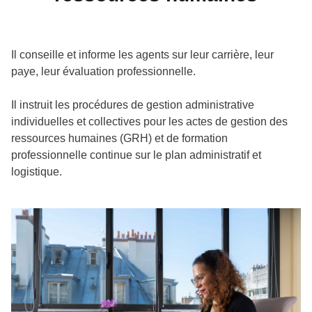
Il conseille et informe les agents sur leur carrière, leur
paye, leur évaluation professionnelle.
Il instruit les procédures de gestion administrative
individuelles et collectives pour les actes de gestion des
ressources humaines (GRH) et de formation
professionnelle continue sur le plan administratif et
logistique.