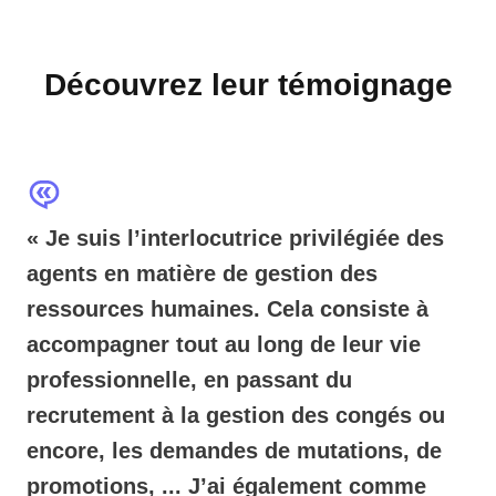
Découvrez leur témoignage
« Je suis l’interlocutrice privilégiée des
agents en matière de gestion des
ressources humaines. Cela consiste à
accompagner tout au long de leur vie
professionnelle, en passant du
recrutement à la gestion des congés ou
encore, les demandes de mutations, de
promotions, ... J’ai également comme