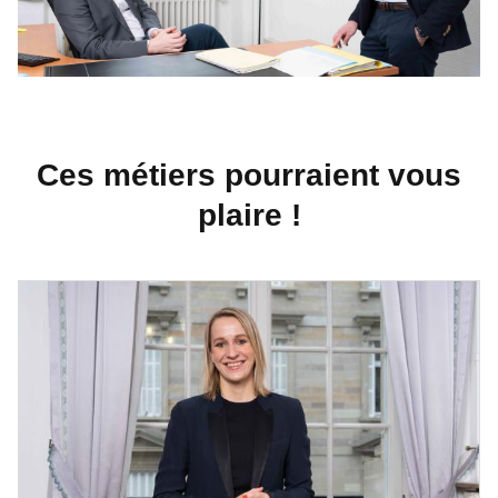
Ces métiers pourraient vous
plaire !