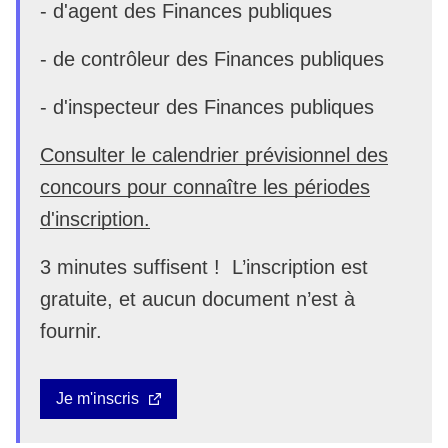
- d'agent des Finances publiques
- de contrôleur des Finances publiques
- d'inspecteur des Finances publiques
Consulter le calendrier prévisionnel des
concours pour connaître les périodes
d'inscription.
3 minutes suffisent ! L’inscription est
gratuite, et aucun document n’est à
fournir.
Je m'inscris