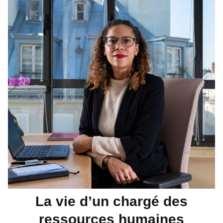
La vie d’un chargé des
ressources humaines