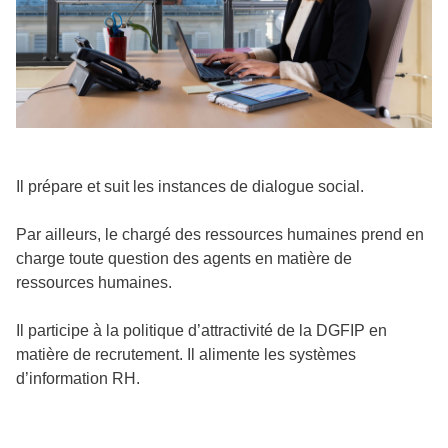
Il prépare et suit les instances de dialogue social.
Par ailleurs, le chargé des ressources humaines prend en
charge toute question des agents en matière de
ressources humaines.
Il participe à la politique d’attractivité de la DGFIP en
matière de recrutement. Il alimente les systèmes
d’information RH.