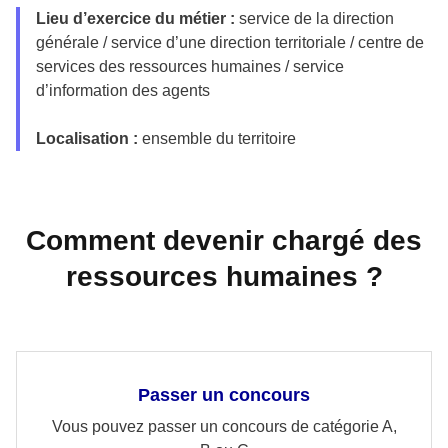
Lieu d’exercice du métier :
service de la direction
générale / service d’une direction territoriale / centre de
services des ressources humaines / service
d’information des agents
Localisation :
ensemble du territoire
Comment devenir chargé des
ressources humaines ?
Passer un concours
Vous pouvez passer un concours de catégorie A,