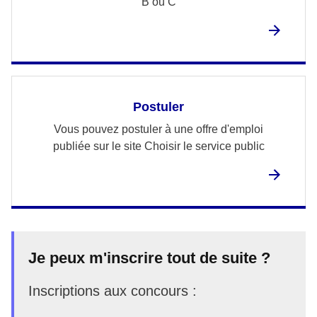
B ou C
Postuler
Vous pouvez postuler à une offre d'emploi
publiée sur le site Choisir le service public
Je peux m'inscrire tout de suite ?
Inscriptions aux concours :