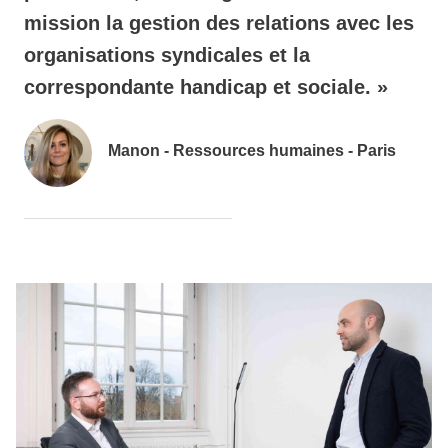
mission la gestion des relations avec les
organisations syndicales et la
correspondante handicap et sociale. »
Manon - Ressources humaines - Paris