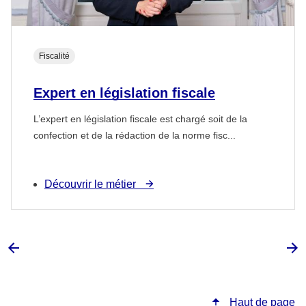
Fiscalité
Expert en législation fiscale
L’expert en législation fiscale est chargé soit de la
confection et de la rédaction de la norme fisc...
Découvrir le métier
Haut de page