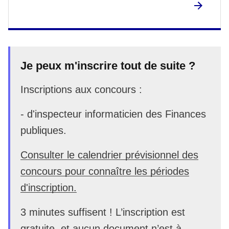
Je peux m'inscrire tout de suite ?
Inscriptions aux concours :
- d'inspecteur informaticien des Finances
publiques.
Consulter le calendrier prévisionnel des
concours pour connaître les périodes
d'inscription.
3 minutes suffisent ! L’inscription est
gratuite, et aucun document n’est à