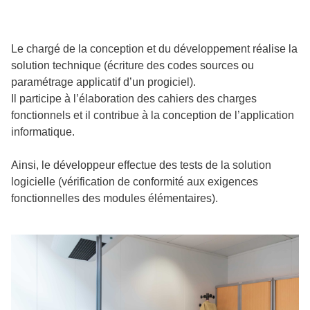
Le chargé de la conception et du développement réalise la
solution technique (écriture des codes sources ou
paramétrage applicatif d’un progiciel).
Il participe à l’élaboration des cahiers des charges
fonctionnels et il contribue à la conception de l’application
informatique.
Ainsi, le développeur effectue des tests de la solution
logicielle (vérification de conformité aux exigences
fonctionnelles des modules élémentaires).