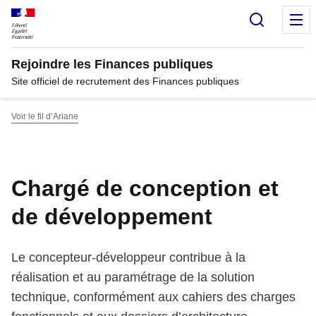
Panneau de gestion des cookies
Recherc
M
Rejoindre les Finances publiques
Site officiel de recrutement des Finances publiques
Voir le fil d’Ariane
Chargé de conception et
de développement
Le concepteur-développeur contribue à la
réalisation et au paramétrage de la solution
technique, conformément aux cahiers des charges