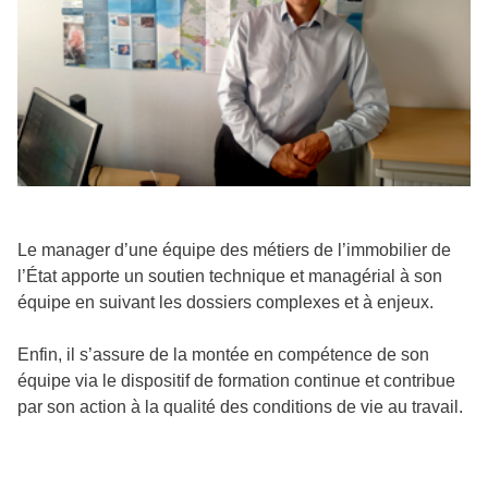
Le manager d’une équipe des métiers de l’immobilier de
l’État apporte un soutien technique et managérial à son
équipe en suivant les dossiers complexes et à enjeux.
Enfin, il s’assure de la montée en compétence de son
équipe via le dispositif de formation continue et contribue
par son action à la qualité des conditions de vie au travail.