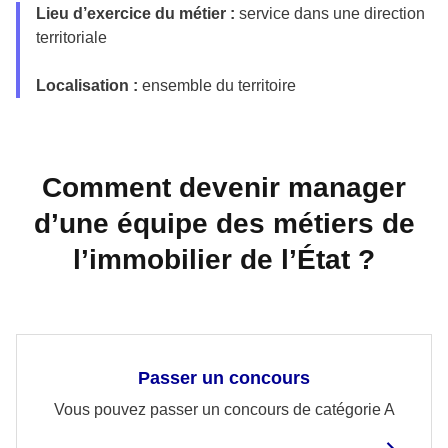
Lieu d’exercice du métier :
service dans une direction
territoriale
Localisation :
ensemble du territoire
Comment devenir manager
d’une équipe des métiers de
l’immobilier de l’État ?
Passer un concours
Vous pouvez passer un concours de catégorie A