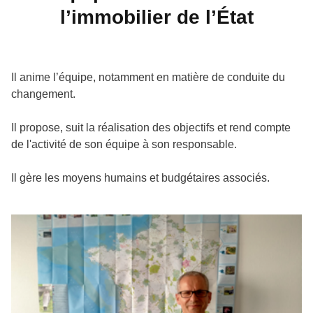
l’immobilier de l’État
Il anime l’équipe, notamment en matière de conduite du
changement.
Il propose, suit la réalisation des objectifs et rend compte
de l'activité de son équipe à son responsable.
Il gère les moyens humains et budgétaires associés.