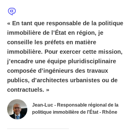
« En tant que responsable de la politique
immobilière de l’État en région, je
conseille les préfets en matière
immobilière. Pour exercer cette mission,
j’encadre une équipe pluridisciplinaire
composée d’ingénieurs des travaux
publics, d’architectes urbanistes ou de
contractuels. »
Jean-Luc - Responsable régional de la
politique immobilière de l'État - Rhône