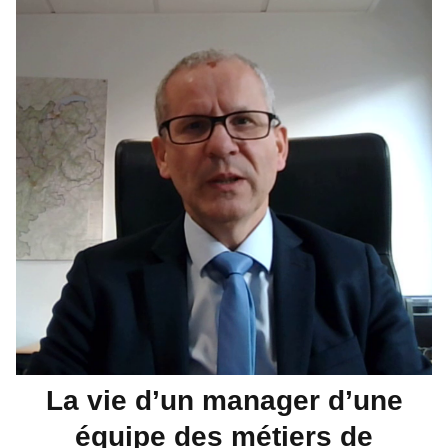
La vie d’un manager d’une
équipe des métiers de