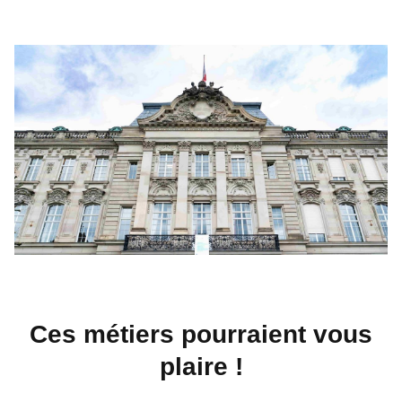
Ces métiers pourraient vous
plaire !