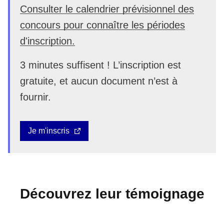
Consulter le calendrier prévisionnel des
concours pour connaître les périodes
d'inscription.
3 minutes suffisent ! L’inscription est
gratuite, et aucun document n’est à
fournir.
Je m'inscris
Découvrez leur témoignage