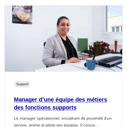
Support
Manager d’une équipe des métiers
des fonctions supports
Le manager opérationnel, encadrant de proximité d’un
service, anime et pilote ses équipes. Il conçoi...