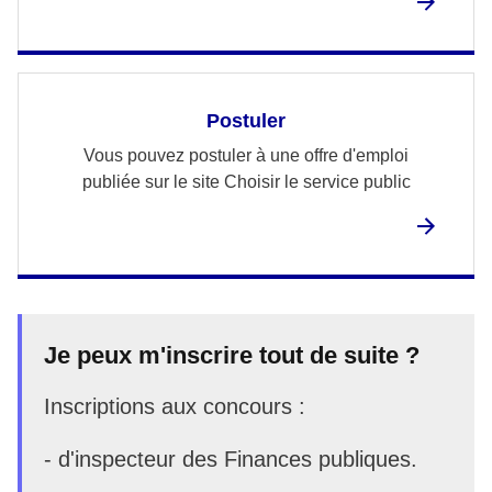
Postuler
Vous pouvez postuler à une offre d'emploi
publiée sur le site Choisir le service public
Je peux m'inscrire tout de suite ?
Inscriptions aux concours :
- d'inspecteur des Finances publiques.