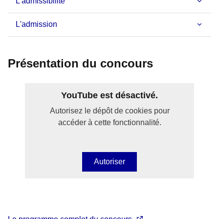
L'admissibilité
L'admission
Présentation du concours
YouTube est désactivé.
Autorisez le dépôt de cookies pour
accéder à cette fonctionnalité.
Autoriser