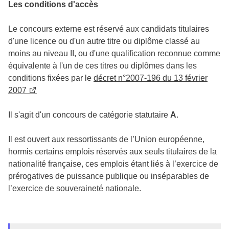
Les conditions d'accès
Le concours externe est réservé aux candidats titulaires
d'une licence ou d'un autre titre ou diplôme classé au
moins au niveau II, ou d'une qualification reconnue comme
équivalente à l'un de ces titres ou diplômes dans les
conditions fixées par le
décret n°2007-196 du 13 février
2007
Il s'agit d'un concours de catégorie statutaire
A
.
Il est ouvert aux ressortissants de l’Union européenne,
hormis certains emplois réservés aux seuls titulaires de la
nationalité française, ces emplois étant liés à l’exercice de
prérogatives de puissance publique ou inséparables de
l’exercice de souveraineté nationale.