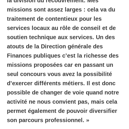
la division du recouvrement. Mes
missions sont assez larges : cela va du
traitement de contentieux pour les
services locaux au rôle de conseil et de
soutien technique aux services. Un des
atouts de la Direction générale des
Finances publiques c’est la richesse des
missions proposées car en passant un
seul concours vous avez la possibilité
d’exercer différents métiers. Il est donc
possible de changer de voie quand notre
activité ne nous convient pas, mais cela
permet également de pouvoir diversifier
son parcours professionnel. »