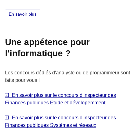
En savoir plus
Une appétence pour
l'informatique ?
Les concours dédiés d'analyste ou de programmeur sont
faits pour vous !
En savoir plus sur le concours d'inspecteur des
Finances publiques Étude et dévelopemment
En savoir plus sur le concours d'inspecteur des
Finances publiques Systèmes et réseaux