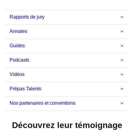
Rapports de jury
Annales
Guides
Podcasts
Vidéos
Prépas Talents
Nos partenaires et conventions
Découvrez leur témoignage