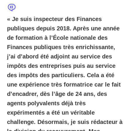
« Je suis inspecteur des Finances
publiques depuis 2018. Après une année
de formation à l’École nationale des
Finances publiques très enrichissante,
j’ai d’abord été adjoint au service des
impôts des entreprises puis au service
des impôts des particuliers. Cela a été
une expérience très formatrice car le fait
d’encadrer, dès l’âge de 24 ans, des
agents polyvalents déjà très
expérimentés a été un véritable
challenge. Désormais, je suis rédacteur à