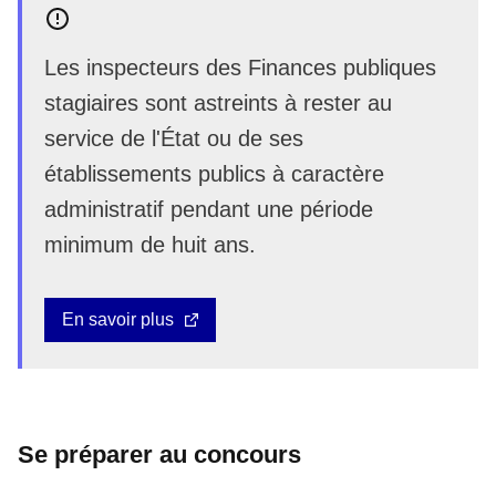
Les inspecteurs des Finances publiques
stagiaires sont astreints à rester au
service de l'État ou de ses
établissements publics à caractère
administratif pendant une période
minimum de huit ans.
En savoir plus
Se préparer au concours