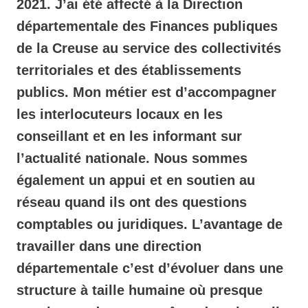
2021. J’ai été affecté à la Direction
départementale des Finances publiques
de la Creuse au service des collectivités
territoriales et des établissements
publics. Mon métier est d’accompagner
les interlocuteurs locaux en les
conseillant et en les informant sur
l’actualité nationale. Nous sommes
également un appui et en soutien au
réseau quand ils ont des questions
comptables ou juridiques. L’avantage de
travailler dans une direction
départementale c’est d’évoluer dans une
structure à taille humaine où presque