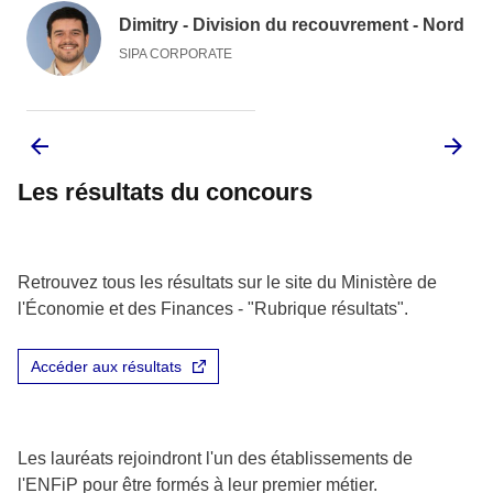
Dimitry - Division du recouvrement - Nord
SIPA CORPORATE
Les résultats du concours
Retrouvez tous les résultats sur le site du Ministère de
l'Économie et des Finances - "Rubrique résultats".
Accéder aux résultats
Les lauréats rejoindront l'un des établissements de
l'ENFiP pour être formés à leur premier métier.