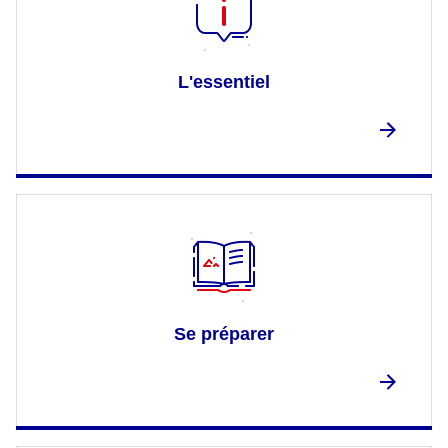
L'essentiel
Se préparer