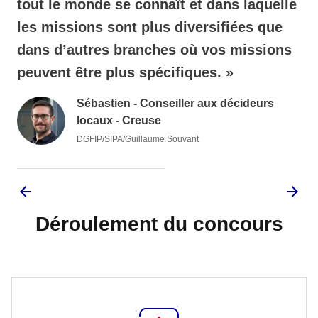
tout le monde se connaît et dans laquelle
les missions sont plus diversifiées que
dans d’autres branches où vos missions
peuvent être plus spécifiques. »
Sébastien - Conseiller aux décideurs
locaux - Creuse
DGFIP/SIPA/Guillaume Souvant
Déroulement du concours