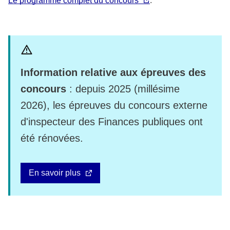
Le programme complet du concours
.
Information relative aux épreuves des
concours
: depuis 2025 (millésime
2026), les épreuves du concours externe
d'inspecteur des Finances publiques ont
été rénovées.
En savoir plus