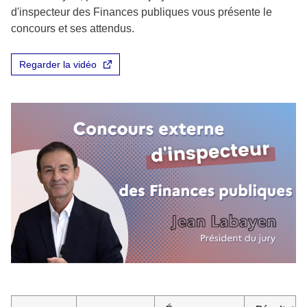
d'inspecteur des Finances publiques vous présente le
concours et ses attendus.
Regarder la vidéo