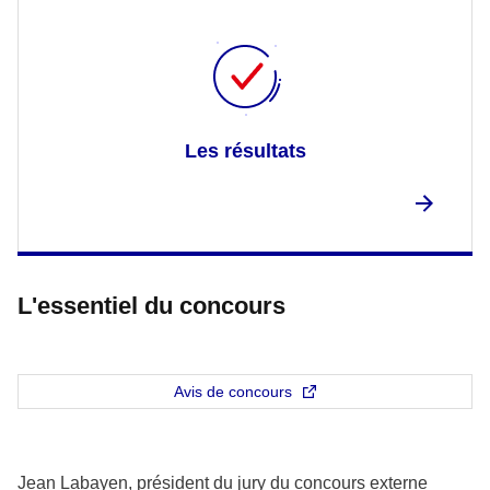
Les résultats
L'essentiel du concours
Avis de concours
Jean Labayen, président du jury du concours externe