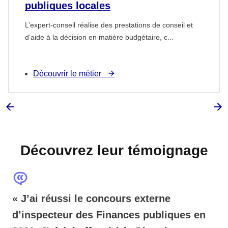
publiques locales
L’expert-conseil réalise des prestations de conseil et
d’aide à la décision en matière budgétaire, c...
Découvrir le métier
Découvrez leur témoignage
« J’ai réussi le concours externe
d’inspecteur des Finances publiques en