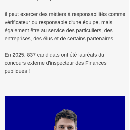
Il peut exercer des métiers à responsabilités comme
vérificateur ou responsable d'une équipe, mais
également être au service des particuliers, des
entreprises, des élus et de certains partenaires.
En 2025, 837 candidats ont été lauréats du
concours externe d'inspecteur des Finances
publiques !