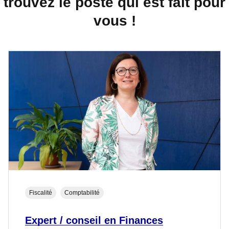
trouvez le poste qui est fait pour
vous !
Fiscalité
Comptabilité
Expert / conseil en Finances