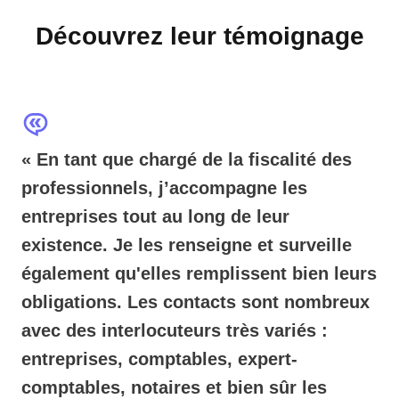
Découvrez leur témoignage
« En tant que chargé de la fiscalité des
professionnels, j’accompagne les
entreprises tout au long de leur
existence. Je les renseigne et surveille
également qu'elles remplissent bien leurs
obligations. Les contacts sont nombreux
avec des interlocuteurs très variés :
entreprises, comptables, expert-
comptables, notaires et bien sûr les