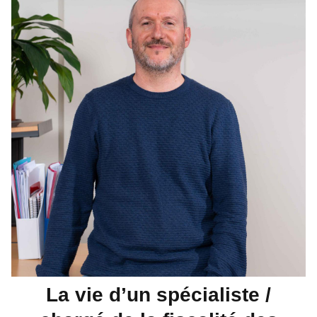
La vie d’un spécialiste /