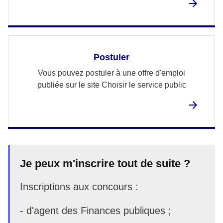
Postuler
Vous pouvez postuler à une offre d'emploi
publiée sur le site Choisir le service public
Je peux m'inscrire tout de suite ?
Inscriptions aux concours :
- d'agent des Finances publiques ;