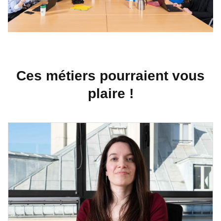
Ces métiers pourraient vous
plaire !