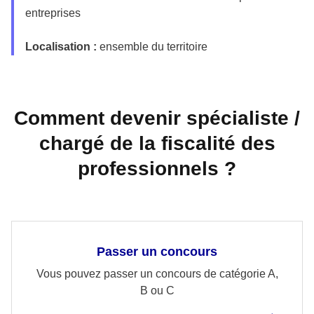
entreprises
Localisation :
ensemble du territoire
Comment devenir spécialiste /
chargé de la fiscalité des
professionnels ?
Passer un concours
Vous pouvez passer un concours de catégorie A,
B ou C