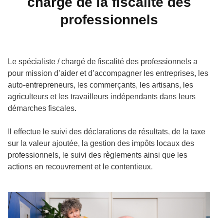
chargé de la fiscalité des
professionnels
Le spécialiste / chargé de fiscalité des professionnels a
pour mission d’aider et d’accompagner les entreprises, les
auto-entrepreneurs, les commerçants, les artisans, les
agriculteurs et les travailleurs indépendants dans leurs
démarches fiscales.
Il effectue le suivi des déclarations de résultats, de la taxe
sur la valeur ajoutée, la gestion des impôts locaux des
professionnels, le suivi des règlements ainsi que les
actions en recouvrement et le contentieux.