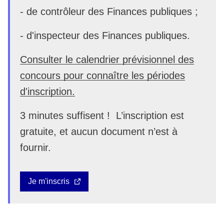
- de contrôleur des Finances publiques ;
- d'inspecteur des Finances publiques.
Consulter le calendrier prévisionnel des
concours pour connaître les périodes
d'inscription.
3 minutes suffisent ! L’inscription est
gratuite, et aucun document n’est à
fournir.
Je m'inscris