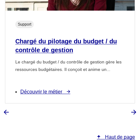
Support
Chargé du pilotage du budget / du
contrôle de gestion
Le chargé du budget / du contrôle de gestion gère les
ressources budgétaires. Il conçoit et anime un...
Découvrir le métier
Haut de page