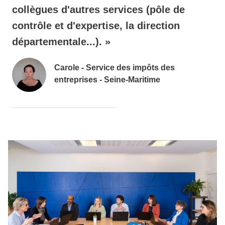
collègues d'autres services (pôle de
contrôle et d'expertise, la direction
départementale...). »
Carole - Service des impôts des
entreprises - Seine-Maritime