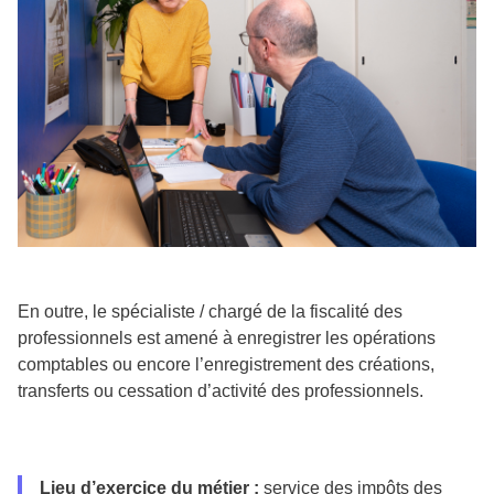
En outre, le spécialiste / chargé de la fiscalité des
professionnels est amené à enregistrer les opérations
comptables ou encore l’enregistrement des créations,
transferts ou cessation d’activité des professionnels.
Lieu d’exercice du métier :
service des impôts des