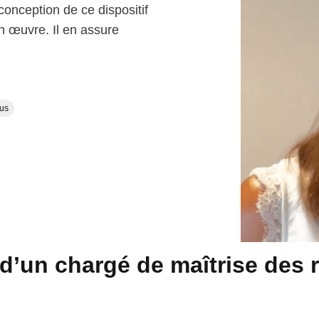
 conception de ce dispositif
 œuvre. Il en assure
lus
 d’un chargé de maîtrise des 