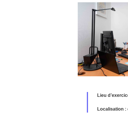
Lieu d’exercic
Localisation :