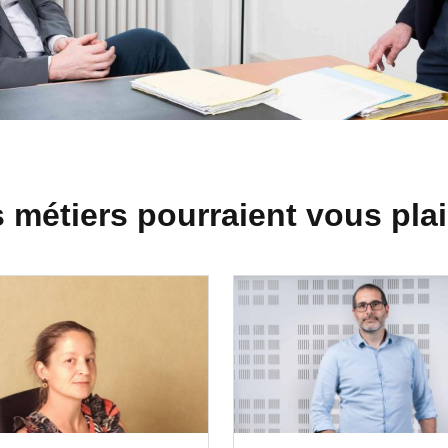
 métiers pourraient vous plai