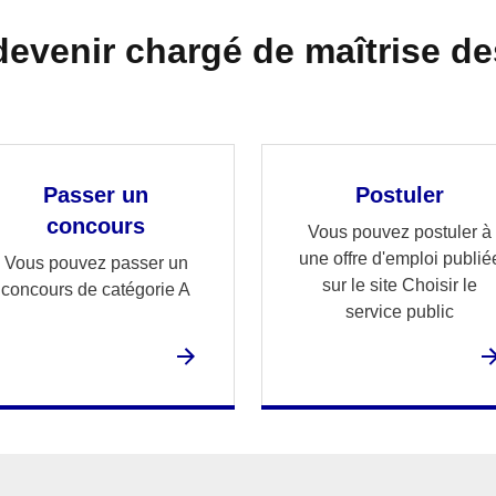
venir chargé de maîtrise de
Passer un
Postuler
concours
Vous pouvez postuler à
une offre d'emploi publié
Vous pouvez passer un
sur le site Choisir le
concours de catégorie A
service public