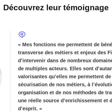
Découvrez leur témoignage
« Mes fonctions me permettent de bénéf
transverse des métiers et enjeux des F
d’intervenir dans de nombreux domaine
de multiples acteurs. Elles sont d’auta
valorisantes qu’elles me permettent de 
sécurisation de nos métiers, à l’évolut
organisation et de nos méthodes de trav
une réelle source d’enrichissement et 
d’esprit. »