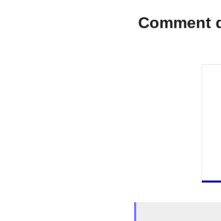
Comment de