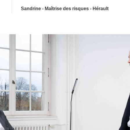
Sandrine - Maîtrise des risques - Hérault