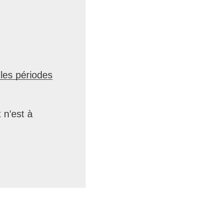
 les périodes
 n’est à