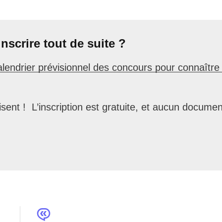
nscrire tout de suite ?
alendrier prévisionnel des concours pour connaître
isent ! L’inscription est gratuite, et aucun documen