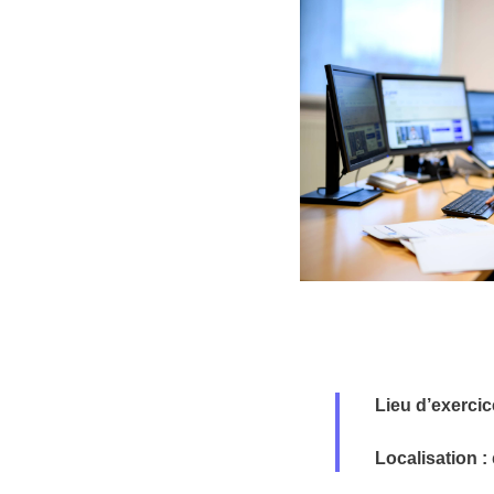
Lieu d’exercic
Localisation :