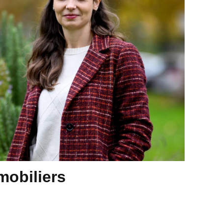
mobiliers