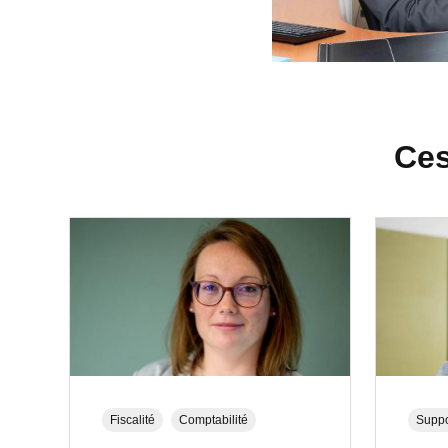
Ces
Fiscalité
Comptabilité
Suppo