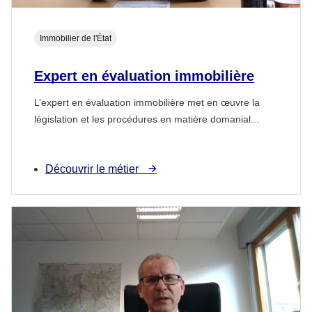
Immobilier de l'État
Expert en évaluation immobilière
L’expert en évaluation immobilière met en œuvre la
législation et les procédures en matière domanial...
Découvrir le métier