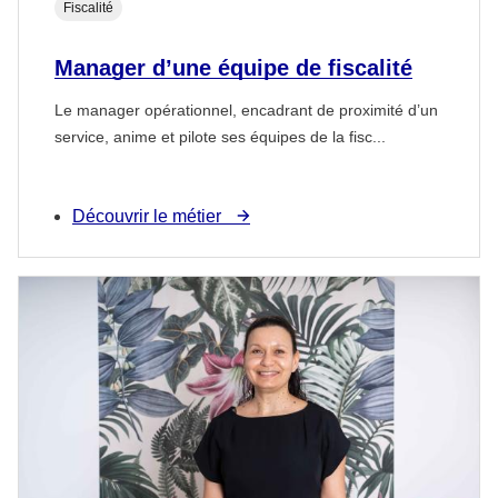
Fiscalité
Manager d’une équipe de fiscalité
Le manager opérationnel, encadrant de proximité d’un
service, anime et pilote ses équipes de la fisc...
Découvrir le métier