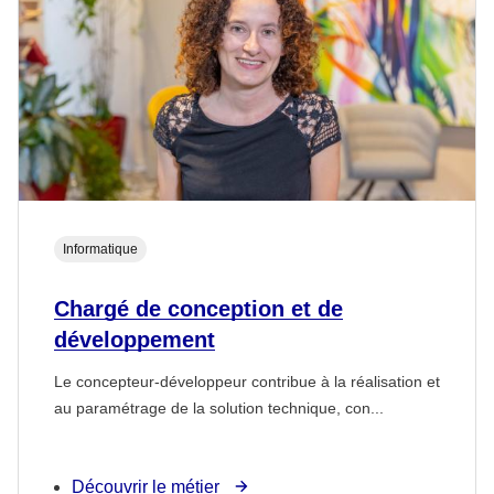
Informatique
Chargé de conception et de
développement
Le concepteur-développeur contribue à la réalisation et
au paramétrage de la solution technique, con...
Découvrir le métier