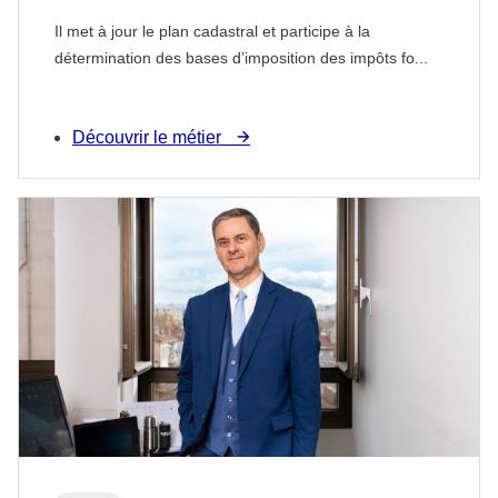
Il met à jour le plan cadastral et participe à la
détermination des bases d’imposition des impôts fo...
Découvrir le métier