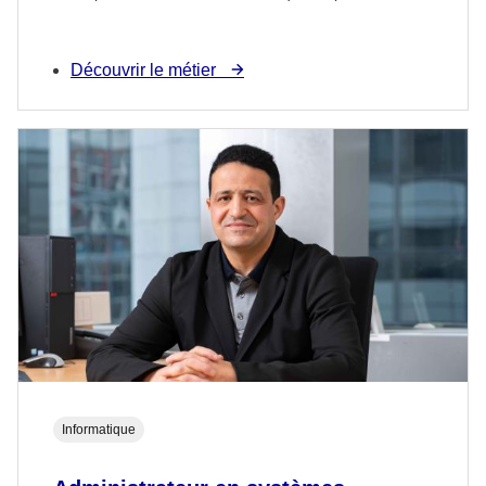
Découvrir le métier
Informatique