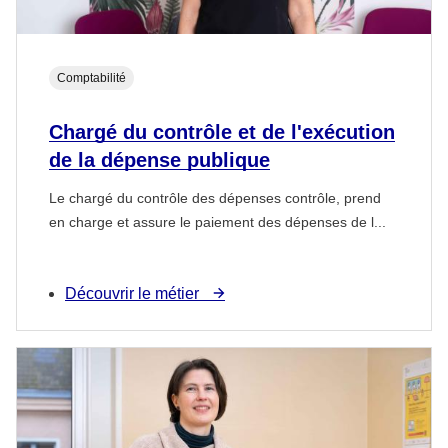
Comptabilité
Chargé du contrôle et de l'exécution
de la dépense publique
Le chargé du contrôle des dépenses contrôle, prend
en charge et assure le paiement des dépenses de l...
Découvrir le métier