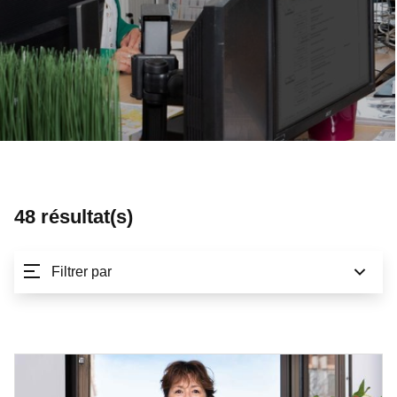
48 résultat(s)
Filtrer par