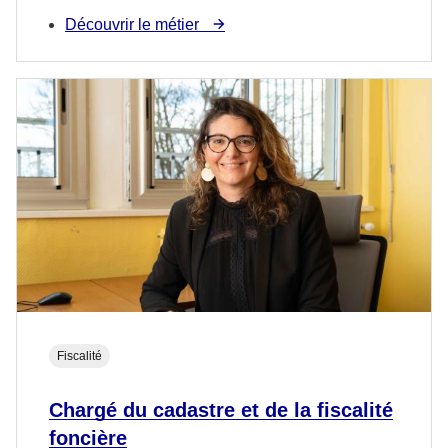
Découvrir le métier
Fiscalité
Chargé du cadastre et de la fiscalité
foncière