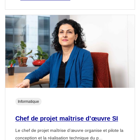
Informatique
Chef de projet maîtrise d’œuvre SI
Le chef de projet maîtrise d’œuvre organise et pilote la
conception et la réalisation technique du p...