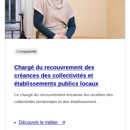
Comptabilité
Chargé du recouvrement des
créances des collectivités et
établissements publics locaux
Le chargé du recouvrement encaisse les recettes des
collectivités territoriales et des établissement...
Découvrir le métier