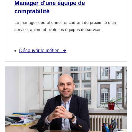
Manager d'une équipe de
comptabilité
Le manager opérationnel, encadrant de proximité d’un
service, anime et pilote les équipes de service...
Découvrir le métier