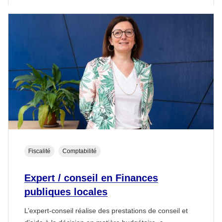
Fiscalité
Comptabilité
Expert / conseil en Finances
publiques locales
L’expert-conseil réalise des prestations de conseil et